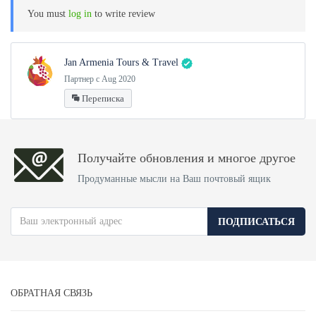
You must
log in
to write review
Jan Armenia Tours & Travel
Партнер с Aug 2020
Переписка
Получайте обновления и многое другое
Продуманные мысли на Ваш почтовый ящик
ПОДПИСАТЬСЯ
ОБРАТНАЯ СВЯЗЬ