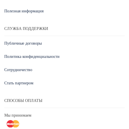
Полезная информация
СЛУЖБА ПОДДЕРЖКИ
Публичные договоры
Политика конфиденциальности
Сотрудничество
Стать партнером
СПОСОБЫ ОПЛАТЫ
Мы принимаем