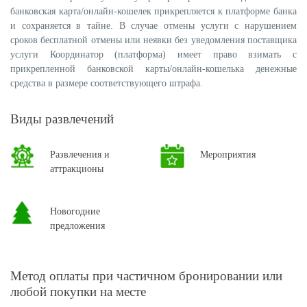
банковская карта/онлайн-кошелек прикрепляется к платформе банка
и сохраняется в тайне. В случае отмены услуги с нарушением
сроков бесплатной отмены или неявки без уведомления поставщика
услуги Координатор (платформа) имеет право взимать с
прикрепленной банковской карты/онлайн-кошелька денежные
средства в размере соответствующего штрафа.
Виды развлечений
Развлечения и
Мероприятия
аттракционы
Новогодние
предложения
Метод оплаты при частичном бронировании или
любой покупки на месте