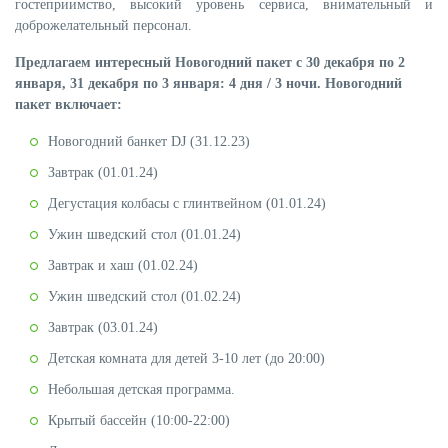
гостеприимство, высокий уровень сервиса, внимательный и
доброжелательный персонал.
Предлагаем интересный Новогодний пакет с
30 декабря по 2
января,
31 декабря по 3 января: 4 дня / 3 ночи. Новогодний
пакет включает:
Новогодний банкет DJ (31.12.23)
Завтрак (01.01.24)
Дегустация колбасы с глинтвейном (01.01.24)
Ужин шведский стол (01.01.24)
Завтрак и хаш (01.02.24)
Ужин шведский стол (01.02.24)
Завтрак (03.01.24)
Детская комната для детей 3-10 лет (до 20:00)
Небольшая детская программа.
Крытый бассейн (10:00-22:00)