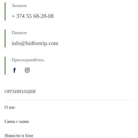
Звоните
+ 374 55 68-28-08
Пишите
info@bidfortrip.com
Присоединяйтесь
ОРГАНИЗАЦИЯ
О нас
Связь с нами
Новости и блог