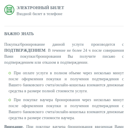
ЭЛЕКТРОННЫЙ БИЛЕТ
Входной билет в телефоне
ВАЖНО ЗНАТЬ
Покупка/бронирование данной услуги производится с
ПОДТВЕРЖДЕНИЕМ
. В течение не более 24 ч после совершения
Вами покупки/бронирования Вы получите письмо с
подтверждением или отказом в подтверждении.
При оплате услуги в полном объеме через несколько минут
после оформления покупки и получения подтверждения с
Вашего банковского счета/онлайн-кошелька взимаются денежные
средства в размере полной стоимости услуги.
При покупке ваучера бронирования через несколько минут
после оформления покупки и получения подтверждения с
Вашего банковского счета/онлайн-кошелька взимаются денежные
средства в размере стоимости ваучера.
Внимание.
При покупке ваучера бронирования введенная Вами