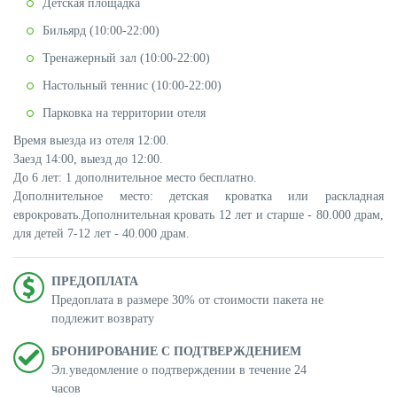
Детская площадка
Бильярд (10:00-22:00)
Тренажерный зал (10:00-22:00)
Настольный теннис (10:00-22:00)
Парковка на территории отеля
Время выезда из отеля 12:00.
Заезд 14:00, выезд до 12:00.
До 6 лет: 1 дополнительное место бесплатно.
Дополнительное место: детская кроватка или раскладная
еврокровать.Дополнительная кровать 12 лет и старше - 80.000 драм,
для детей 7-12 лет - 40.000 драм.
ПРЕДОПЛАТА
Предоплата в размере 30% от стоимости пакета не
подлежит возврату
БРОНИРОВАНИЕ С ПОДТВЕРЖДЕНИЕМ
Эл.уведомление о подтверждении в течение 24
часов