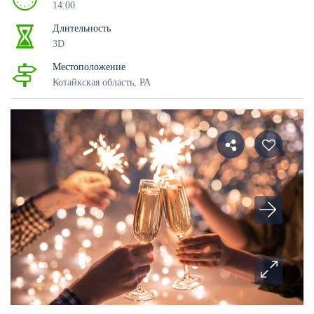
14:00
Длительность
3D
Местоположение
Котайкская область, РА