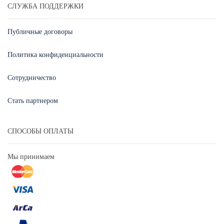
СЛУЖБА ПОДДЕРЖКИ
Публичные договоры
Политика конфиденциальности
Сотрудничество
Стать партнером
СПОСОБЫ ОПЛАТЫ
Мы принимаем