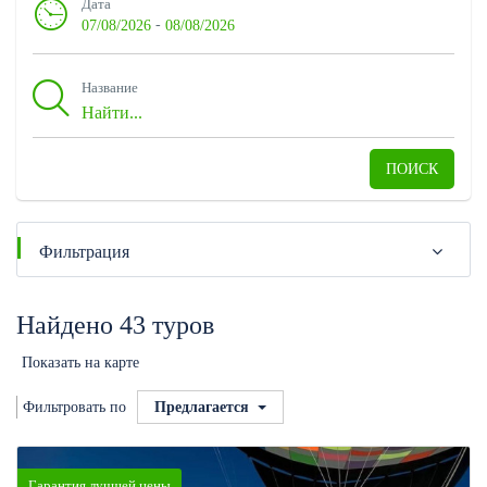
Дата
-
07/08/2026
08/08/2026
Название
ПОИСК
Фильтрация
Найдено 43 туров
Показать на карте
Фильтровать по
Предлагается
Гарантия лучшей цены