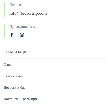
Пишите
info@bidfortrip.com
Присоединяйтесь
ОРГАНИЗАЦИЯ
О нас
Связь с нами
Новости и блог
Полезная информация