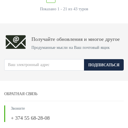
Показано 1 - 21 из 43 туров
Получайте обновления и многое другое
Продуманные мысли на Ваш почтовый ящик
ПОДПИСАТЬСЯ
ОБРАТНАЯ СВЯЗЬ
Звоните
+ 374 55 68-28-08