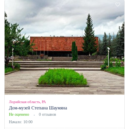
Лорийская область, РА
Дом-музей Степана Шаумяна
Не оценено
0 отзывов
Начало: 10:00