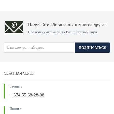
Получайте обновления и многое другое
Продуманные мысли на Ваш почтовый ящик
ПОДПИСАТЬСЯ
ОБРАТНАЯ СВЯЗЬ
Звоните
+ 374 55 68-28-08
Пишите