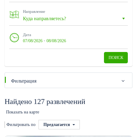
Направление
Дата
-
07/08/2026
08/08/2026
ПОИСК
Фильтрация
Найдено 127 развлечений
Показать на карте
Фильтровать по
Предлагается