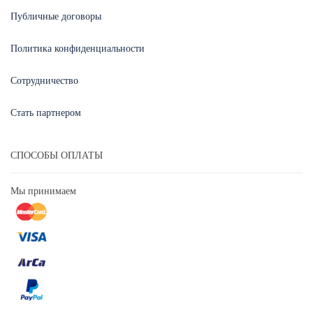
Публичные договоры
Политика конфиденциальности
Сотрудничество
Стать партнером
СПОСОБЫ ОПЛАТЫ
Мы принимаем