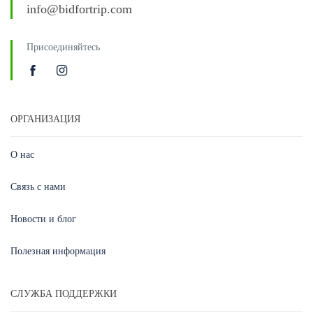
info@bidfortrip.com
Присоединяйтесь
ОРГАНИЗАЦИЯ
О нас
Связь с нами
Новости и блог
Полезная информация
СЛУЖБА ПОДДЕРЖКИ