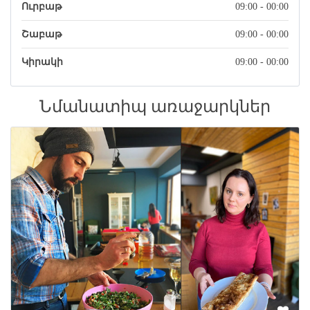
Ուրբաթ
09:00 - 00:00
Շաբաթ
09:00 - 00:00
Կիրակի
09:00 - 00:00
Նմանատիպ առաջարկներ