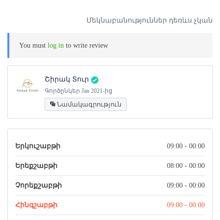
Մեկնաբանություններ դեռևս չկան
You must
log in
to write review
Շիրակ Տուր
Գործընկեր Jan 2021-ից
Նամակագրություն
Երկուշաբթի
09:00 - 00:00
Երեքշաբթի
08:00 - 00:00
Չորեքշաբթի
09:00 - 00:00
Հինգշաբթի
09:00 - 00:00