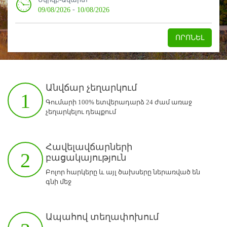
-
09/08/2026
10/08/2026
ՈՐՈՆԵԼ
Անվճար չեղարկում
1
Գումարի 100% ետվերադարձ 24 ժամ առաջ
չեղարկելու դեպքում
Հավելավճարների
2
բացակայություն
Բոլոր հարկերը և այլ ծախսերը ներառված են
գնի մեջ
Ապահով տեղափոխում