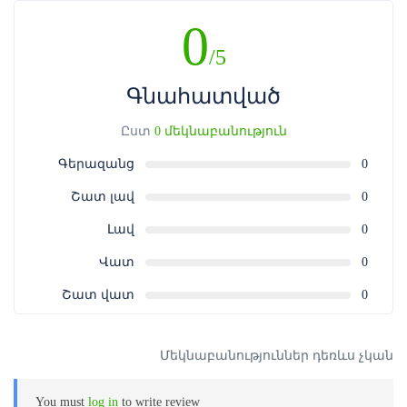
0
/5
Գնահատված
Ըստ
0 մեկնաբանություն
Գերազանց
0
Շատ լավ
0
Լավ
0
Վատ
0
Շատ վատ
0
Մեկնաբանություններ դեռևս չկան
You must
log in
to write review