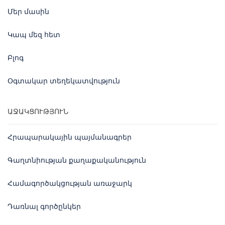
Մեր մասին
Կապ մեզ հետ
Բլոգ
Օգտակար տեղեկատվություն
ԱՋԱԿՑՈՒԹՅՈՒՆ
Հրապարակային պայմանագրեր
Գաղտնիության քաղաքականություն
Համագործակցության առաջարկ
Դառնալ գործընկեր