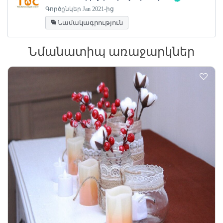
Գործընկեր Jan 2021-ից
Նամակագրություն
Նմանատիպ առաջարկներ