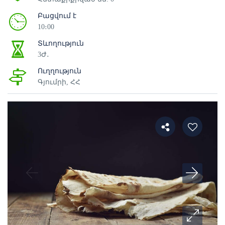
Բացվում է
10։00
Տևողություն
3Ժ․
Ուղղություն
Գյումրի, ՀՀ