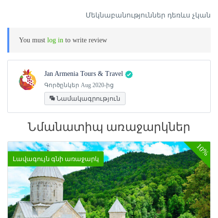
Մեկնաբանություններ դեռևս չկան
You must
log in
to write review
Jan Armenia Tours & Travel
Գործընկեր Aug 2020-ից
Նամակագրություն
Նմանատիպ առաջարկներ
10%
Լավագույն գնի առաջարկ