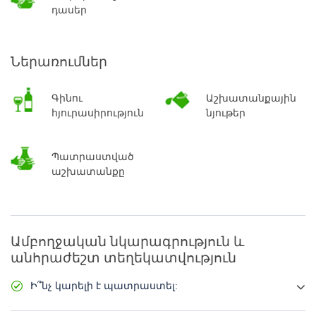
դասեր
Ներառումներ
Գինու
Աշխատանքային
հյուրասիրություն
նյութեր
Պատրաստված
աշխատանքը
Ամբողջական նկարագրություն և
անհրաժեշտ տեղեկատվություն
Ի՞նչ կարելի է պատրաստել: