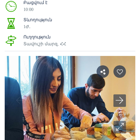
Բացվում է
10:00
Տևողություն
1Ժ․
Ուղղություն
Տավուշի մարզ, ՀՀ