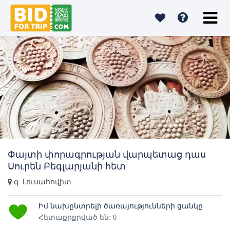
Փայտի փորագրության վարպետաց դաս
Սուրեն Բեգլարյանի հետ
գ. Լուսահովիտ
Իմ նախընտրելի ծառայությունների ցանկը
Հետաքրքրված են: 0